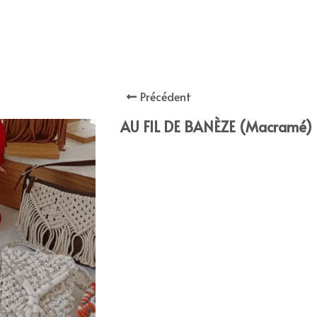
Précédent
AU FIL DE BANÈZE (Macramé)