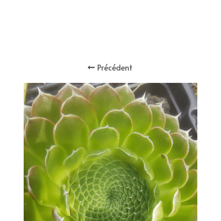
Précédent