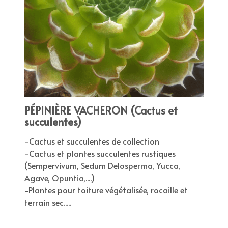
PÉPINIÈRE VACHERON (Cactus et
succulentes)
-Cactus et succulentes de collection
-Cactus et plantes succulentes rustiques
(Sempervivum, Sedum Delosperma, Yucca,
Agave, Opuntia,....)
-Plantes pour toiture végétalisée, rocaille et
terrain sec.....