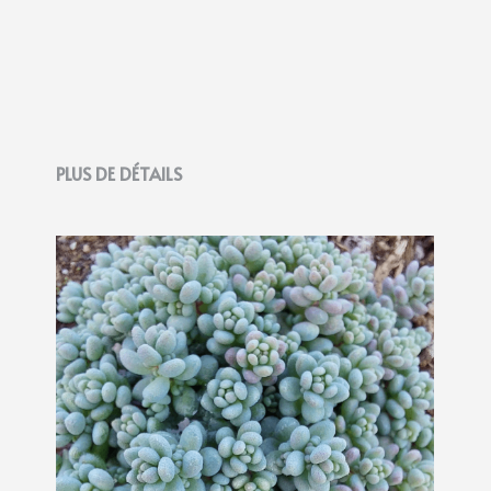
PLUS DE DÉTAILS